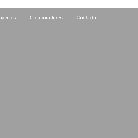
oyectos
Colaboradores
Contacto