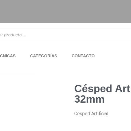
ÉCNICAS
CATEGORÍAS
CONTACTO
Césped Art
32mm
Césped Artificial