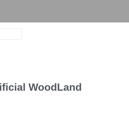
ificial WoodLand