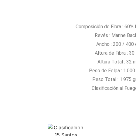
Composición de Fibra : 60%
Revés : Marine Bac
Ancho : 200 / 400
Altura de Fibra : 3
Altura Total : 32
Peso de Felpa : 1.000
Peso Total : 1.975 
Clasificación al Fuego