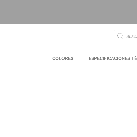
COLORES
ESPECIFICACIONES T