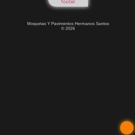
Moquetas Y Pavimentos Hermanos Santos
© 2026