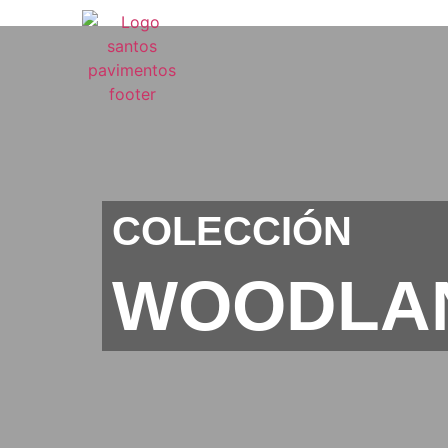
COLECCIÓN
WOODLA