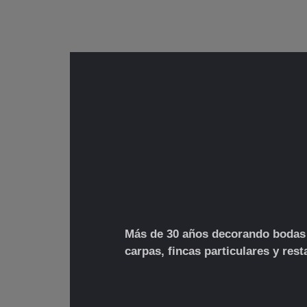
Más de 30 años decorando bodas
carpas, fincas particulares y res