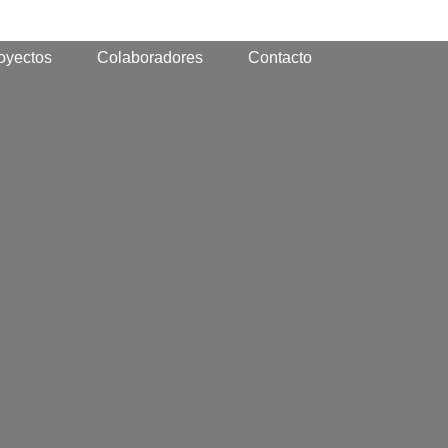
oyectos
Colaboradores
Contacto