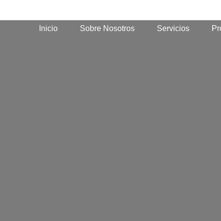
Inicio
Sobre Nosotros
Servicios
Pr