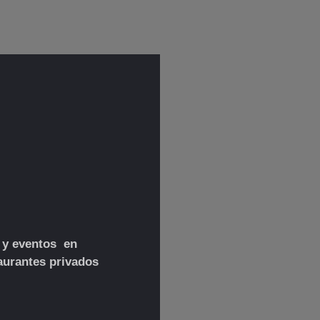
 y eventos en
taurantes privados