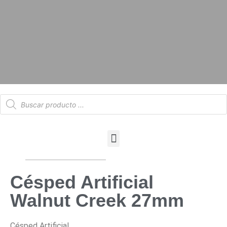
Césped Artificial
Walnut Creek 27mm
Césped Artificial