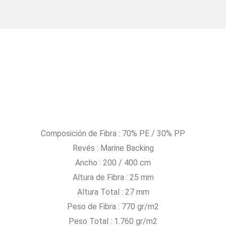
Composición de Fibra : 70% PE / 30% PP
Revés : Marine Backing
Ancho : 200 / 400 cm
Altura de Fibra : 25 mm
Altura Total : 27 mm
Peso de Fibra : 770 gr/m2
Peso Total : 1.760 gr/m2