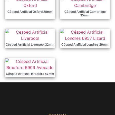
Césped Artificial Oxford 28mm
Césped Artificial Cambridge
35mm
Césped Artificial Liverpool 32mm
Césped Artificial Londres 20mm
Césped Artificial Bradford 47mm