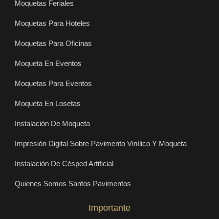
Moquetas Feriales
Moquetas Para Hoteles
Moquetas Para Oficinas
Moqueta En Eventos
Moquetas Para Eventos
Moqueta En Losetas
Instalación De Moqueta
Impresión Digital Sobre Pavimento Vinílico Y Moqueta
Instalación De Césped Artificial
Quienes Somos Santos Pavimentos
Importante