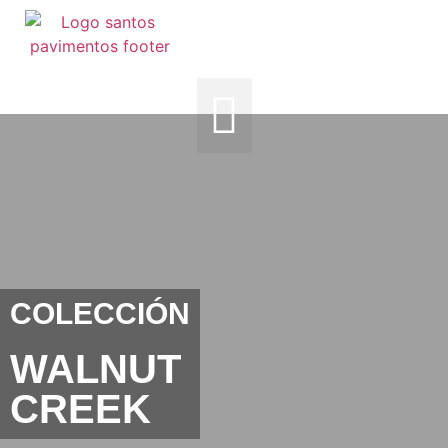
COLECCIÓN
WALNUT
CREEK