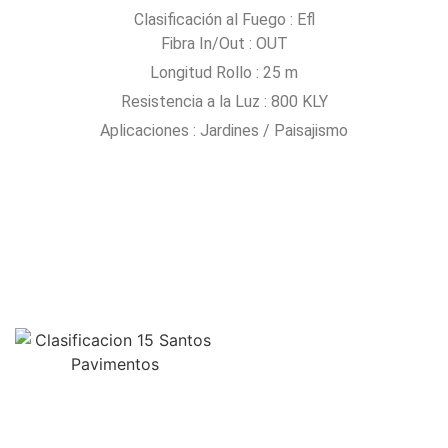
Clasificación al Fuego : Efl
Fibra In/Out : OUT
Longitud Rollo : 25 m
Resistencia a la Luz : 800 KLY
Aplicaciones : Jardines / Paisajismo