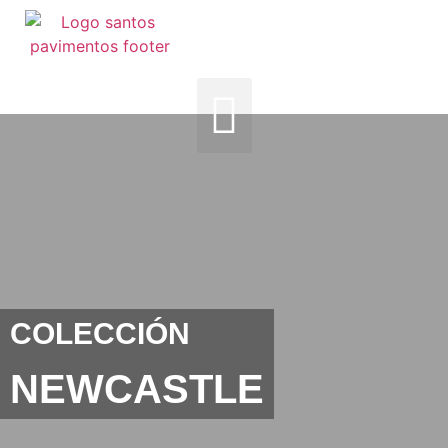
COLECCIÓN
NEWCASTLE