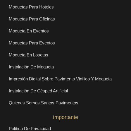
Moquetas Para Hoteles
Moquetas Para Oficinas
Moqueta En Eventos
Moquetas Para Eventos
Moqueta En Losetas
Instalación De Moqueta
Impresión Digital Sobre Pavimento Vinílico Y Moqueta
Instalación De Césped Artificial
Quienes Somos Santos Pavimentos
Importante
Política De Privacidad