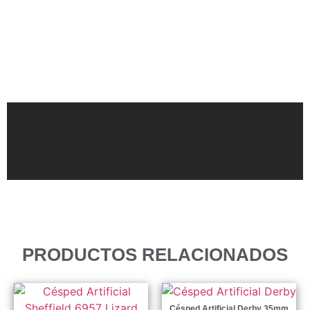
PRODUCTOS RELACIONADOS
Césped Artificial Derby 35mm