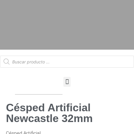
Césped Artificial
Newcastle 32mm
Césped Artificial