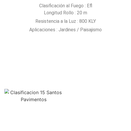
Clasificación al Fuego : Efl
Longitud Rollo : 20 m
Resistencia a la Luz : 800 KLY
Aplicaciones : Jardines / Paisajismo