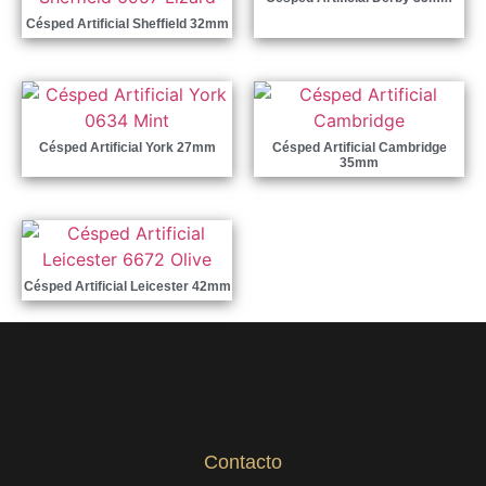
Césped Artificial Sheffield 32mm
Césped Artificial York 27mm
Césped Artificial Cambridge
35mm
Césped Artificial Leicester 42mm
Contacto