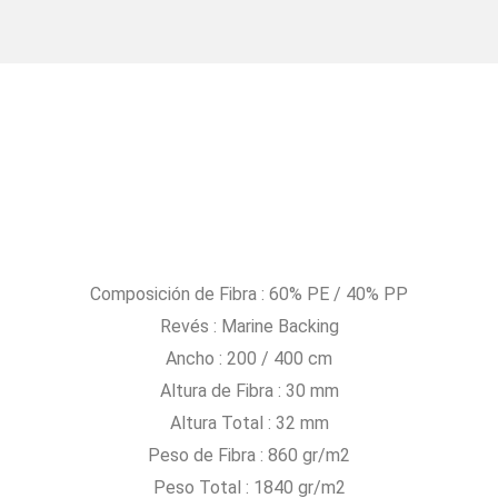
Composición de Fibra : 60% PE / 40% PP
Revés : Marine Backing
Ancho : 200 / 400 cm
Altura de Fibra : 30 mm
Altura Total : 32 mm
Peso de Fibra : 860 gr/m2
Peso Total : 1840 gr/m2