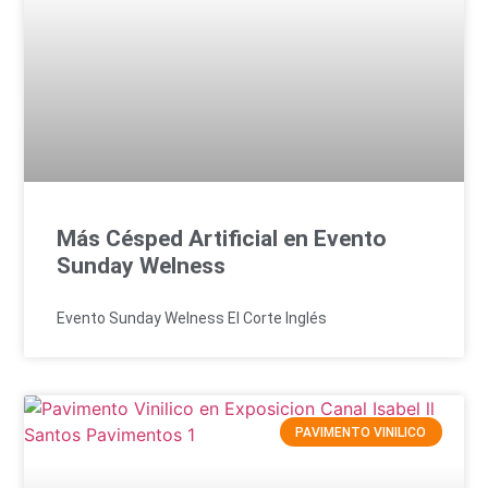
Más Césped Artificial en Evento
Sunday Welness
Evento Sunday Welness El Corte Inglés
PAVIMENTO VINILICO