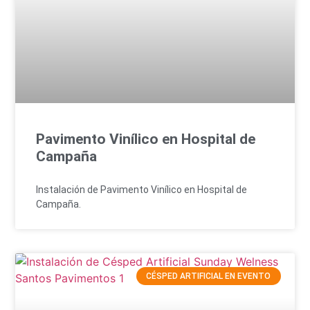
Pavimento Vinílico en Hospital de
Campaña
Instalación de Pavimento Vinílico en Hospital de
Campaña.
CÉSPED ARTIFICIAL EN EVENTO