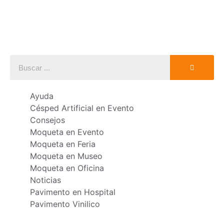
Ayuda
Césped Artificial en Evento
Consejos
Moqueta en Evento
Moqueta en Feria
Moqueta en Museo
Moqueta en Oficina
Noticias
Pavimento en Hospital
Pavimento Vinilico