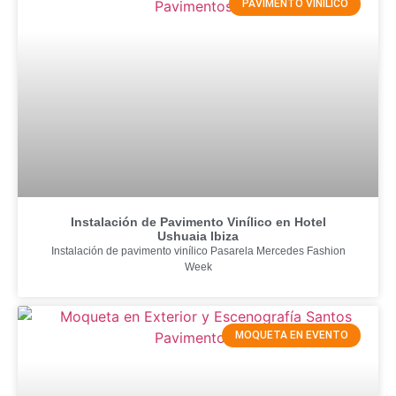
PAVIMENTO VINILICO
Instalación de Pavimento Vinílico en Hotel
Ushuaia Ibiza
Instalación de pavimento vinílico Pasarela Mercedes Fashion
Week
MOQUETA EN EVENTO