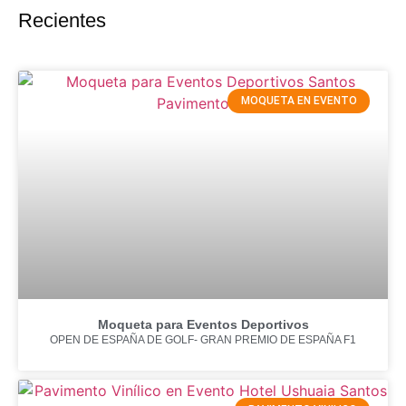
Recientes
MOQUETA EN EVENTO
Moqueta para Eventos Deportivos
OPEN DE ESPAÑA DE GOLF- GRAN PREMIO DE ESPAÑA F1