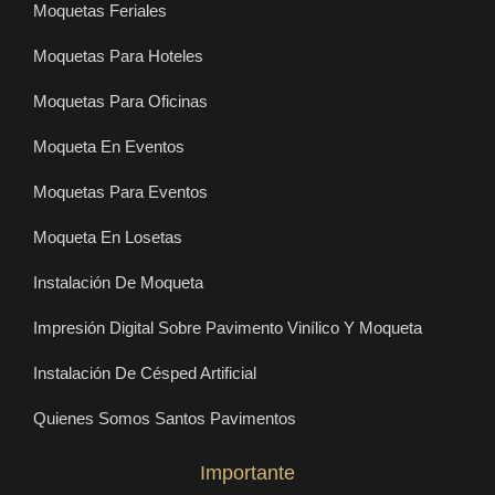
Moquetas Feriales
Moquetas Para Hoteles
Moquetas Para Oficinas
Moqueta En Eventos
Moquetas Para Eventos
Moqueta En Losetas
Instalación De Moqueta
Impresión Digital Sobre Pavimento Vinílico Y Moqueta
Instalación De Césped Artificial
Quienes Somos Santos Pavimentos
Importante