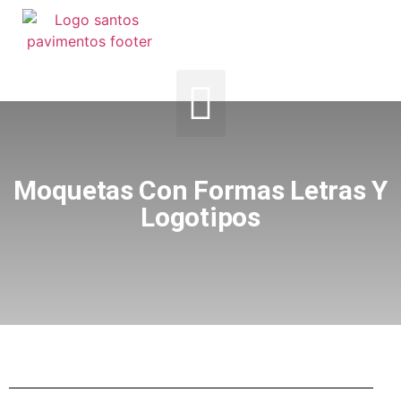
Moquetas Con Formas Letras Y
Logotipos