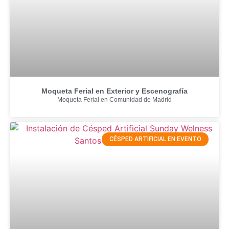
Moqueta Ferial en Exterior y Escenografía
Moqueta Ferial en Comunidad de Madrid
CÉSPED ARTIFICIAL EN EVENTO