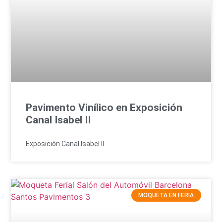
Pavimento Vinílico en Exposición
Canal Isabel II
Exposición Canal Isabel II
MOQUETA EN FERIA