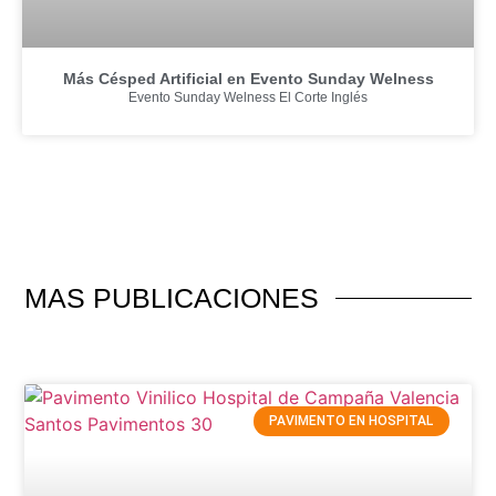
Más Césped Artificial en Evento Sunday Welness
Evento Sunday Welness El Corte Inglés
MAS PUBLICACIONES
PAVIMENTO EN HOSPITAL