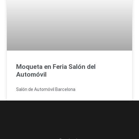
Moqueta en Feria Salón del
Automóvil
Salón de Automóvil Barcelona