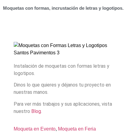
Moquetas con formas, incrustación de letras y logotipos.
Instalación de moquetas con formas letras y
logotipos.
Dinos lo que quieres y déjanos tu proyecto en
nuestras manos.
Para ver más trabajos y sus aplicaciones, vista
nuestro
Blog
.
Moqueta en Evento
,
Moqueta en Feria