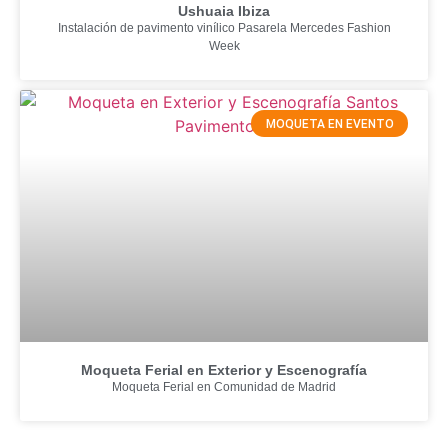
Ushuaia Ibiza
Instalación de pavimento vinílico Pasarela Mercedes Fashion
Week
MOQUETA EN EVENTO
Moqueta Ferial en Exterior y Escenografía
Moqueta Ferial en Comunidad de Madrid