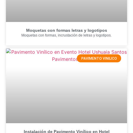
Moquetas con formas letras y logotipos
Moquetas con formas, incrustación de letras y logotipos.
PAVIMENTO VINILICO
Instalación de Pavimento Vinílico en Hotel