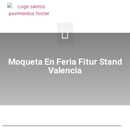
Moqueta En Feria Fitur Stand
Valencia