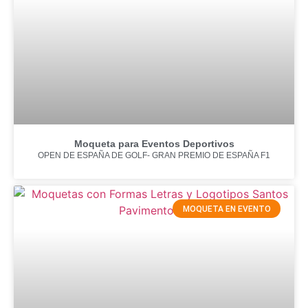
Moqueta para Eventos Deportivos
OPEN DE ESPAÑA DE GOLF- GRAN PREMIO DE ESPAÑA F1
MOQUETA EN EVENTO