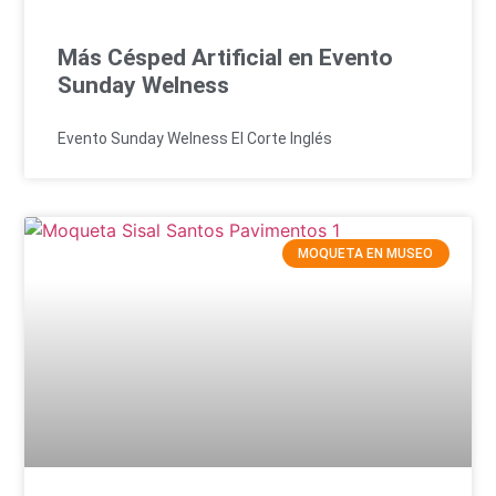
Más Césped Artificial en Evento
Sunday Welness
Evento Sunday Welness El Corte Inglés
MOQUETA EN MUSEO