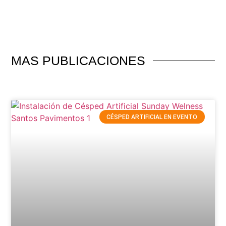
MAS PUBLICACIONES
CÉSPED ARTIFICIAL EN EVENTO