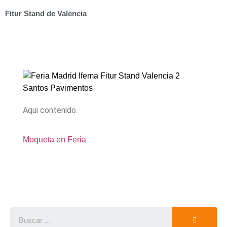
Fitur Stand de Valencia
Aqui contenido.
Moqueta en Feria