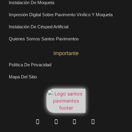
Instalación De Moqueta
Impresión Digital Sobre Pavimento Vinílico Y Moqueta
Instalación De Césped Artificial
Quienes Somos Santos Pavimentos
Importante
Política De Privacidad
Mapa Del Sitio