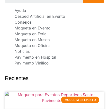
Ayuda
Césped Artificial en Evento
Consejos
Moqueta en Evento
Moqueta en Feria
Moqueta en Museo
Moqueta en Oficina
Noticias
Pavimento en Hospital
Pavimento Vinilico
Recientes
MOQUETA EN EVENTO