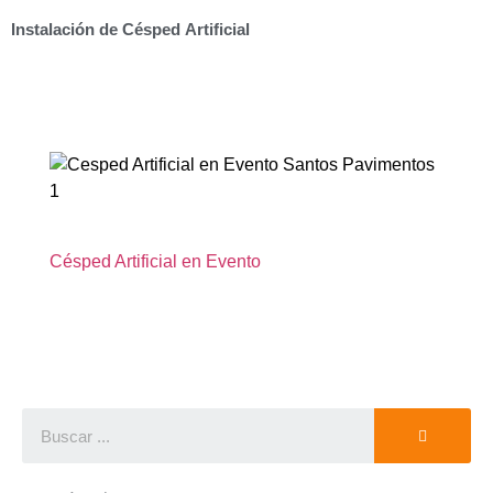
Instalación de Césped Artificial
Césped Artificial en Evento