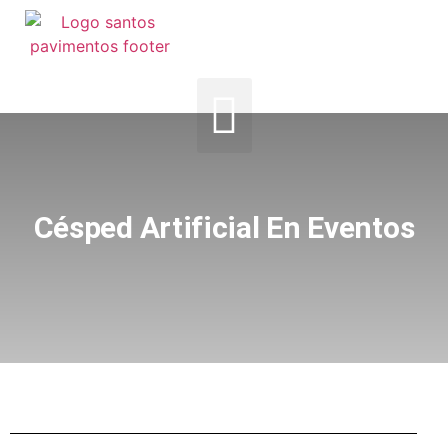
Césped Artificial En Eventos