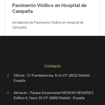
Pavimento Vinílico en Hospital de
Campaña
Instalación de Pavimento Vinílico en Hospital de
Campaña.
Contacto
Oficina : C/ Fuentelencina, 8-ch CP 28022 Madrid -
España
Almacén : Parque Empresarial NEINOR-HENARES
Edificio 6, Nave 20 CP 28880 Madrid - España