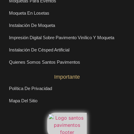
Moquetas Para Eventos
Moqueta En Losetas
Instalación De Moqueta
Impresión Digital Sobre Pavimento Vinílico Y Moqueta
Instalación De Césped Artificial
Quienes Somos Santos Pavimentos
Importante
Política De Privacidad
Mapa Del Sitio