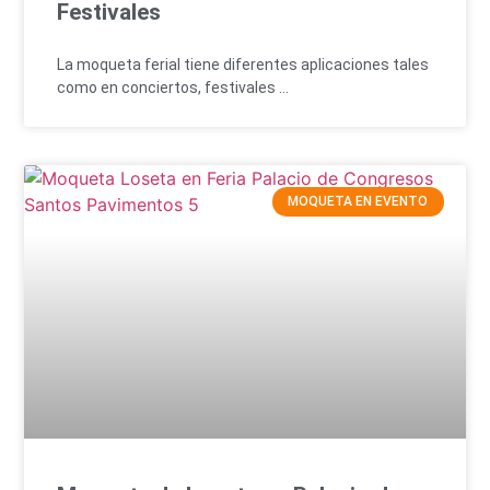
Festivales
La moqueta ferial tiene diferentes aplicaciones tales
como en conciertos, festivales …
MOQUETA EN EVENTO