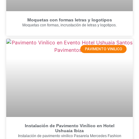
Moquetas con formas letras y logotipos
Moquetas con formas, incrustación de letras y logotipos.
PAVIMENTO VINILICO
Instalación de Pavimento Vinílico en Hotel
Ushuaia Ibiza
Instalación de pavimento vinílico Pasarela Mercedes Fashion