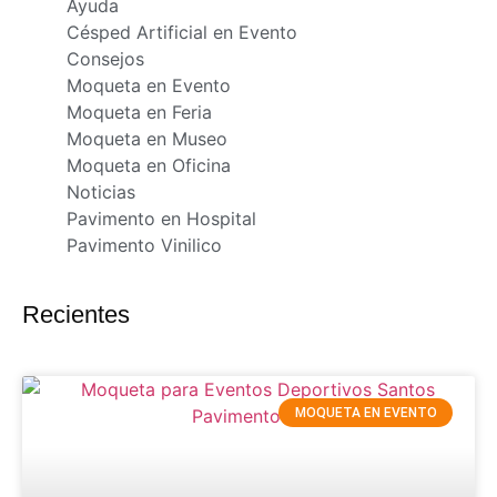
Ayuda
Césped Artificial en Evento
Consejos
Moqueta en Evento
Moqueta en Feria
Moqueta en Museo
Moqueta en Oficina
Noticias
Pavimento en Hospital
Pavimento Vinilico
Recientes
MOQUETA EN EVENTO