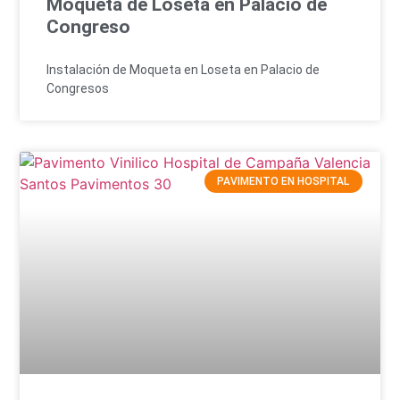
Moqueta de Loseta en Palacio de
Congreso
Instalación de Moqueta en Loseta en Palacio de
Congresos
PAVIMENTO EN HOSPITAL