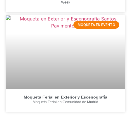
Week
MOQUETA EN EVENTO
Moqueta Ferial en Exterior y Escenografía
Moqueta Ferial en Comunidad de Madrid