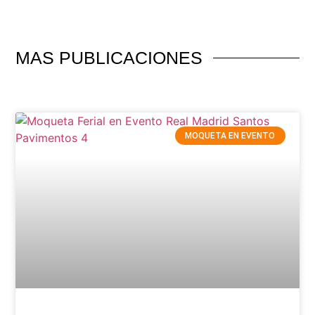
MAS PUBLICACIONES
MOQUETA EN EVENTO