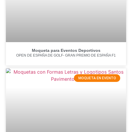
Moqueta para Eventos Deportivos
OPEN DE ESPAÑA DE GOLF- GRAN PREMIO DE ESPAÑA F1
MOQUETA EN EVENTO