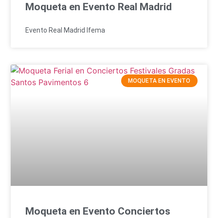
Moqueta en Evento Real Madrid
Evento Real Madrid Ifema
MOQUETA EN EVENTO
Moqueta en Evento Conciertos